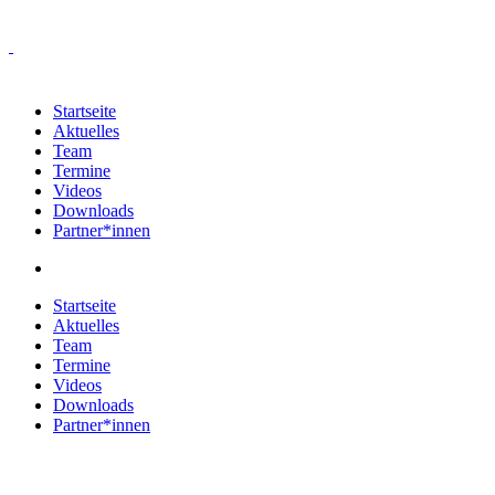
Startseite
Aktuelles
Team
Termine
Videos
Downloads
Partner*innen
Startseite
Aktuelles
Team
Termine
Videos
Downloads
Partner*innen