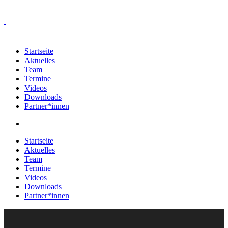
Startseite
Aktuelles
Team
Termine
Videos
Downloads
Partner*innen
Startseite
Aktuelles
Team
Termine
Videos
Downloads
Partner*innen