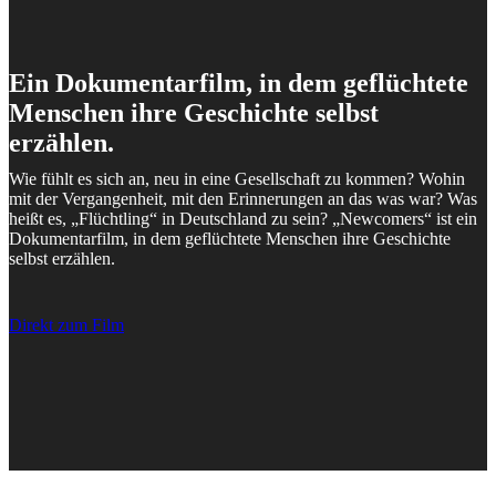
Ein Dokumentarfilm, in dem geflüchtete
Menschen ihre Geschichte selbst
erzählen.
Wie fühlt es sich an, neu in eine Gesellschaft zu kommen? Wohin
mit der Vergangenheit, mit den Erinnerungen an das was war? Was
heißt es, „Flüchtling“ in Deutschland zu sein? „Newcomers“ ist ein
Dokumentarfilm, in dem geflüchtete Menschen ihre Geschichte
selbst erzählen.
Direkt zum Film