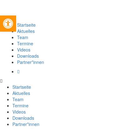
Werkzeugleiste öffnen
Startseite
Aktuelles
Team
Termine
Videos
Downloads
Partner*innen
Startseite
Aktuelles
Team
Termine
Videos
Downloads
Partner*innen