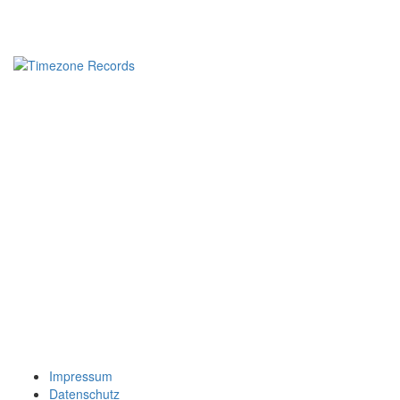
Impressum
Datenschutz